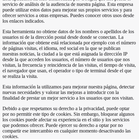
servicio de análisis de la audiencia de nuestra página. Esta empresa
puede utilizar estos datos para mejorar sus propios servicios y para
ofrecer servicios a otras empresas. Puedes conocer otros usos desde
los enlaces indicados.
Esta herramienta no obtiene datos de los nombres o apellidos de los
usuarios ni de la dirección postal desde donde se conectan. La
información que obtiene está relacionada por ejemplo con el número
de páginas visitas, el idioma, red social en la que se publican
nuestras noticias, la ciudad a la que está asignada la dirección IP
desde la que acceden los usuarios, el número de usuarios que nos
visitan, la frecuencia y reincidencia de las visitas, el tiempo de visita,
el navegador que usan, el operador o tipo de terminal desde el que
se realiza la visita.
Esta información la utilizamos para mejorar nuestra página, detectar
nuevas necesidades y valorar las mejoras a introducir con la
finalidad de prestar un mejor servicio a los usuarios que nos visitan.
Debido a que respetamos su derecho a la privacidad, puede optar
por no permitir este tipo de cookies. Sin embargo, bloquear algunos
los cookies puede afectar su experiencia en el sitio y los servicios
que podemos ofrecer. Puede ejercer su derecho a optar por no
compartir ese intercambio en cualquier momento desactivando las
cookies.