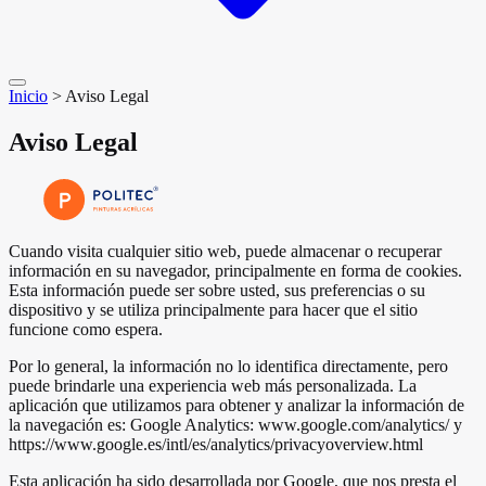
Inicio
>
Aviso Legal
Aviso Legal
Cuando visita cualquier sitio web, puede almacenar o recuperar
información en su navegador, principalmente en forma de cookies.
Esta información puede ser sobre usted, sus preferencias o su
dispositivo y se utiliza principalmente para hacer que el sitio
funcione como espera.
Por lo general, la información no lo identifica directamente, pero
puede brindarle una experiencia web más personalizada. La
aplicación que utilizamos para obtener y analizar la información de
la navegación es: Google Analytics: www.google.com/analytics/ y
https://www.google.es/intl/es/analytics/privacyoverview.html
Esta aplicación ha sido desarrollada por Google, que nos presta el