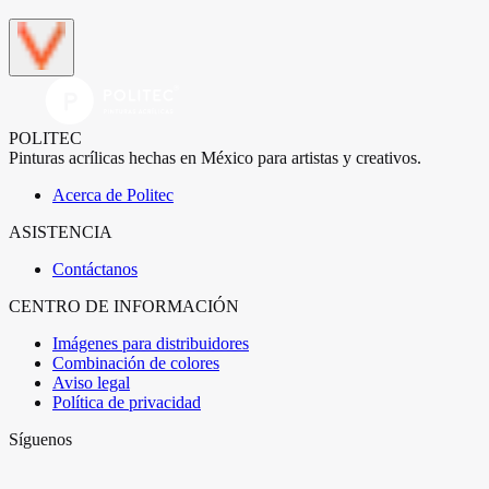
POLITEC
Pinturas acrílicas hechas en México para artistas y creativos.
Acerca de Politec
ASISTENCIA
Contáctanos
CENTRO DE INFORMACIÓN
Imágenes para distribuidores
Combinación de colores
Aviso legal
Política de privacidad
Síguenos