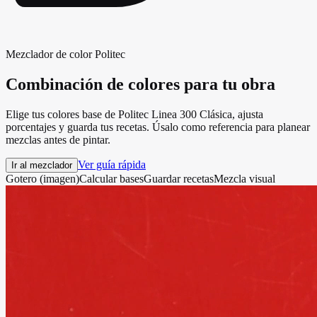
Mezclador de color Politec
Combinación de colores
para tu obra
Elige tus colores base de Politec Linea 300 Clásica, ajusta
porcentajes y guarda tus recetas. Úsalo como referencia para planear
mezclas antes de pintar.
Ver guía rápida
Ir al mezclador
Gotero (imagen)
Calcular bases
Guardar recetas
Mezcla visual