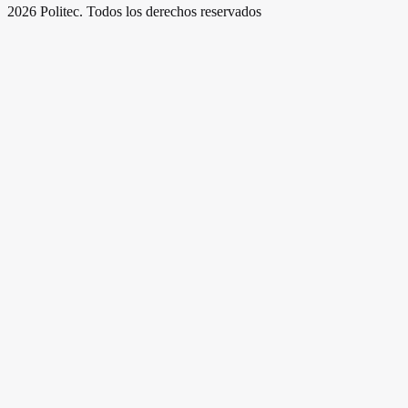
2026
Politec. Todos los derechos reservados