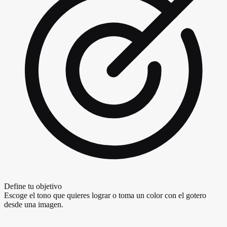
Define tu objetivo
Escoge el tono que quieres lograr o toma un color con el gotero
desde una imagen.