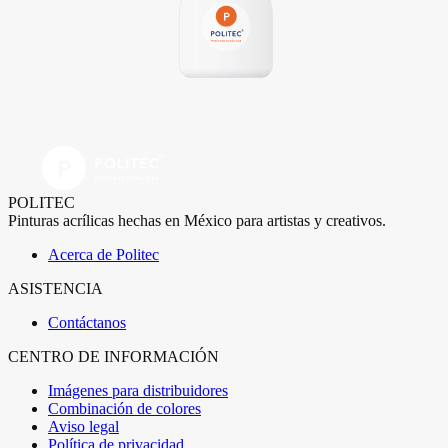
POLITEC
Pinturas acrílicas hechas en México para artistas y creativos.
Acerca de Politec
ASISTENCIA
Contáctanos
CENTRO DE INFORMACIÓN
Imágenes para distribuidores
Combinación de colores
Aviso legal
Política de privacidad