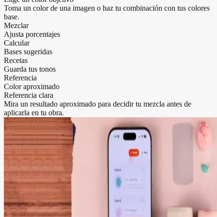
Toma un color de una imagen o haz tu combinación con tus colores
base.
Mezclar
Ajusta porcentajes
Calcular
Bases sugeridas
Recetas
Guarda tus tonos
Referencia
Color aproximado
Referencia clara
Mira un resultado aproximado para decidir tu mezcla antes de
aplicarla en tu obra.