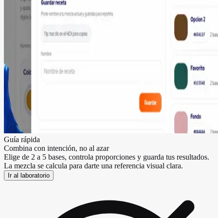
Guía rápida
Combina con intención, no al azar
Elige de 2 a 5 bases, controla proporciones y guarda tus resultados.
La mezcla se calcula para darte una referencia visual clara.
Ir al laboratorio