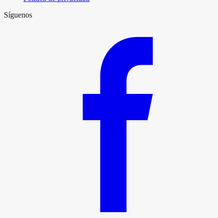
Síguenos