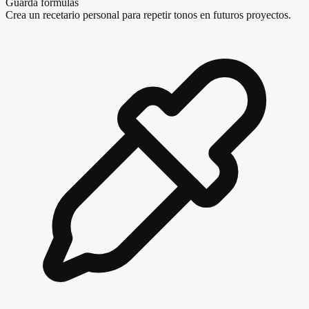
Guarda fórmulas
Crea un recetario personal para repetir tonos en futuros proyectos.