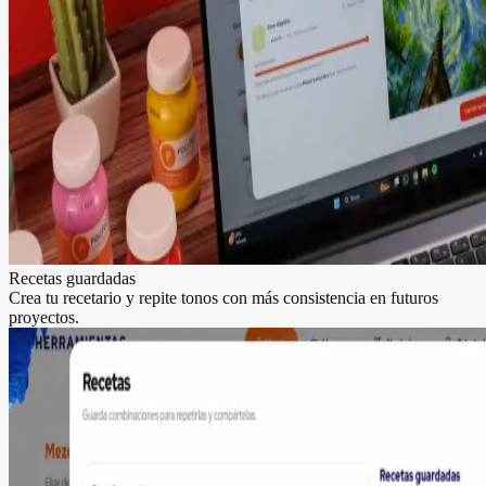
Recetas guardadas
Crea tu recetario y repite tonos con más consistencia en futuros
proyectos.