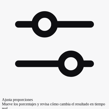
Ajusta proporciones
Mueve los porcentajes y revisa cómo cambia el resultado en tiempo
real.