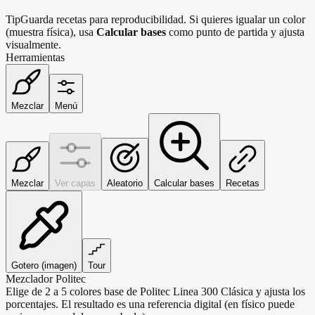
Tip
Guarda recetas para reproducibilidad. Si quieres igualar un color
(muestra física), usa
Calcular bases
como punto de partida y ajusta
visualmente.
Herramientas
Mezclar
Menú
Mezclar
Ver capas
Aleatorio
Calcular bases
Recetas
Gotero (imagen)
Tour
Mezclador Politec
Elige de 2 a 5 colores base de Politec Linea 300 Clásica y ajusta los
porcentajes. El resultado es una referencia digital (en físico puede