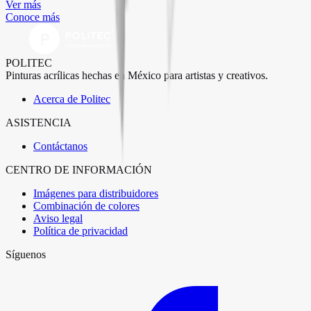
Ver más
Conoce más
POLITEC
Pinturas acrílicas hechas en México para artistas y creativos.
Acerca de Politec
ASISTENCIA
Contáctanos
CENTRO DE INFORMACIÓN
Imágenes para distribuidores
Combinación de colores
Aviso legal
Política de privacidad
Síguenos