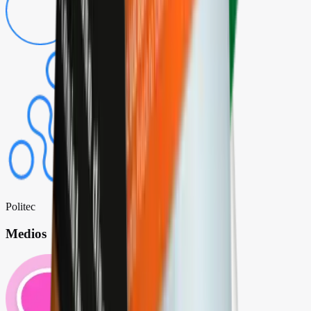
Politec
Medios