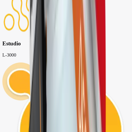
Estudio
L-3000