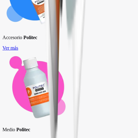
Accesorio
Politec
Ver más
Medio
Politec