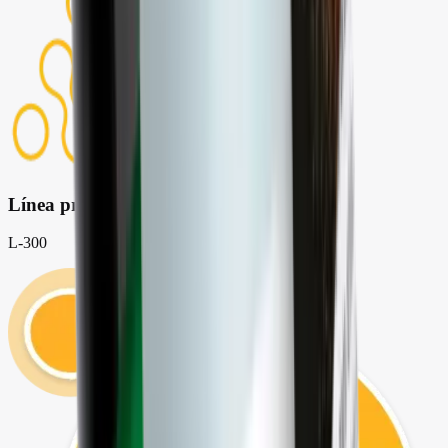
Línea profesional
L-300