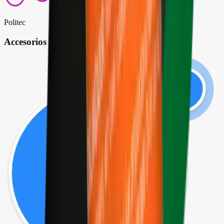
Politec
Accesorios