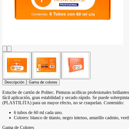
Descripción
Gama de colores
Estuche de cartón de Politec. Pinturas acrílicas profesionales brillant
fácil aplicación, gran estabilidad y secado rápido. Se puede sobrepinta
(PLASTILITA) para un mayor efecto, no se craquelan. Contenido:
6 tubos de 60 ml cada uno.
Colores: blanco de titanio, negro intenso, amarillo cadmio, verde
Gama de Colores