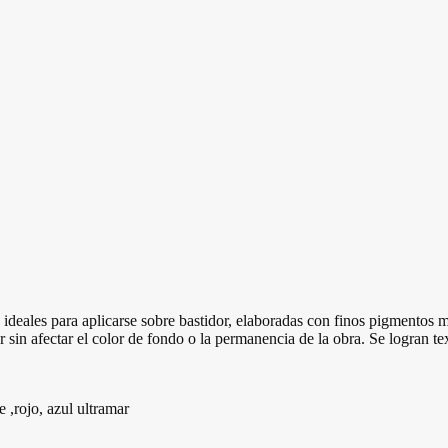
es ideales para aplicarse sobre bastidor, elaboradas con finos pigmentos
r sin afectar el color de fondo o la permanencia de la obra. Se logran te
 ,rojo, azul ultramar