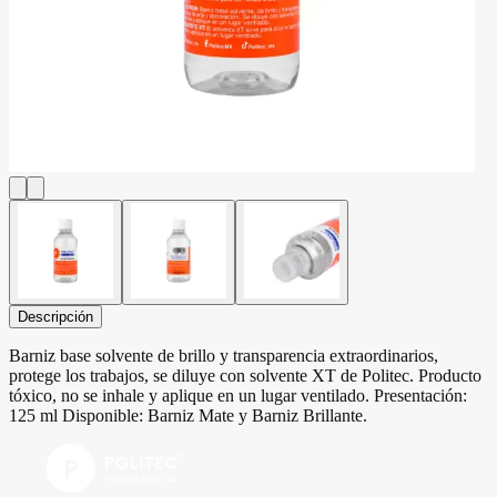
Descripción
Barniz base solvente de brillo y transparencia extraordinarios,
protege los trabajos, se diluye con solvente XT de Politec. Producto
tóxico, no se inhale y aplique en un lugar ventilado. Presentación:
125 ml Disponible: Barniz Mate y Barniz Brillante.