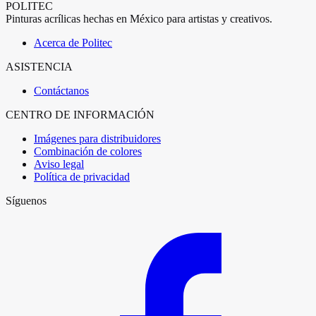
POLITEC
Pinturas acrílicas hechas en México para artistas y creativos.
Acerca de Politec
ASISTENCIA
Contáctanos
CENTRO DE INFORMACIÓN
Imágenes para distribuidores
Combinación de colores
Aviso legal
Política de privacidad
Síguenos