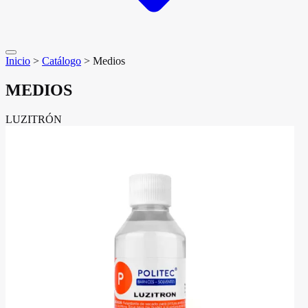
Inicio
>
Catálogo
>
Medios
MEDIOS
LUZITRÓN