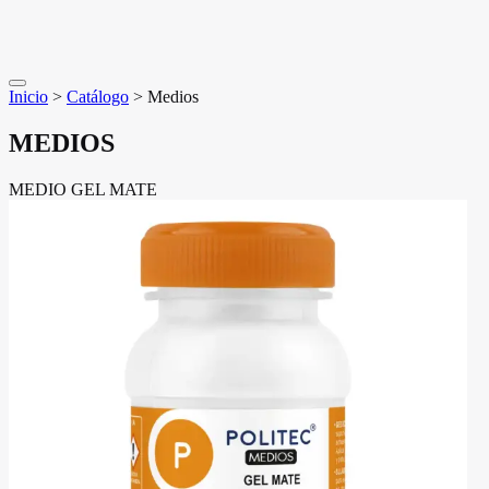
Inicio
>
Catálogo
>
Medios
MEDIOS
MEDIO GEL MATE