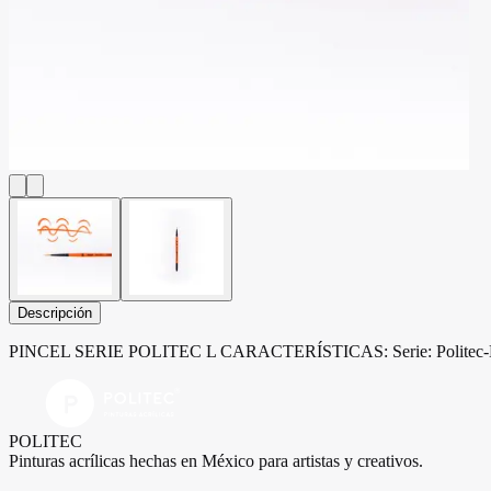
Descripción
PINCEL SERIE POLITEC L CARACTERÍSTICAS: Serie: Politec-L Pelo:
POLITEC
Pinturas acrílicas hechas en México para artistas y creativos.