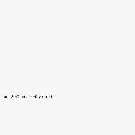
o. 20/0, no. 10/0 y no. 0