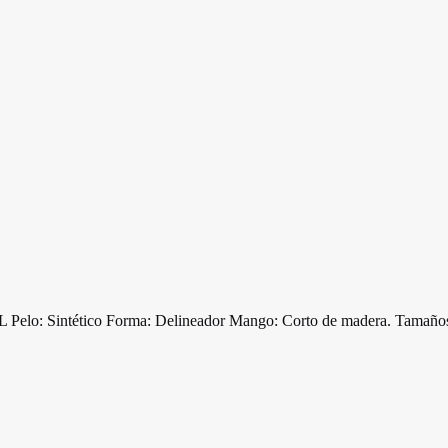
 Sintético Forma: Delineador Mango: Corto de madera. Tamaños: n