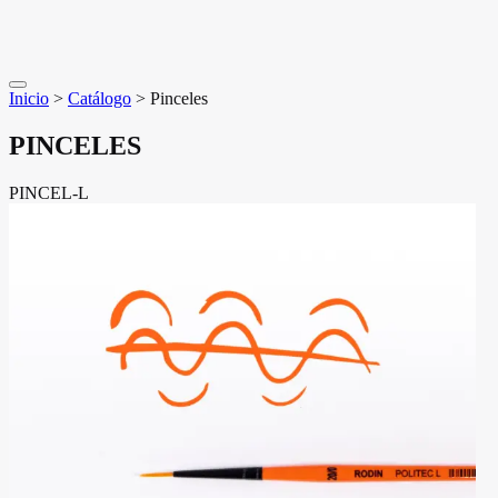
Inicio
>
Catálogo
>
Pinceles
PINCELES
PINCEL-L