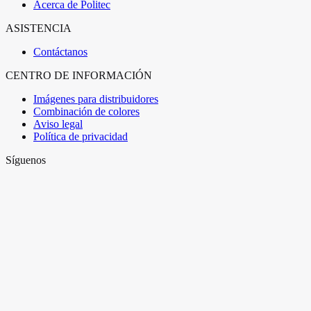
Acerca de Politec
ASISTENCIA
Contáctanos
CENTRO DE INFORMACIÓN
Imágenes para distribuidores
Combinación de colores
Aviso legal
Política de privacidad
Síguenos