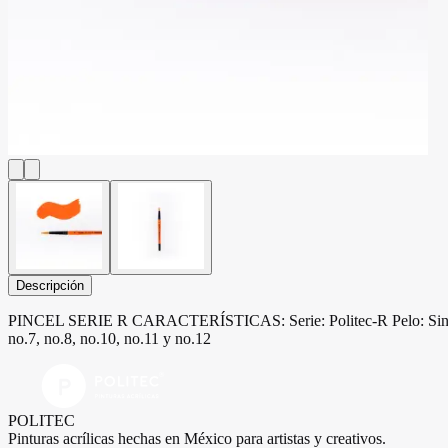
Descripción
PINCEL SERIE R CARACTERÍSTICAS: Serie: Politec-R Pelo: Sintético
no.7, no.8, no.10, no.11 y no.12
POLITEC
Pinturas acrílicas hechas en México para artistas y creativos.