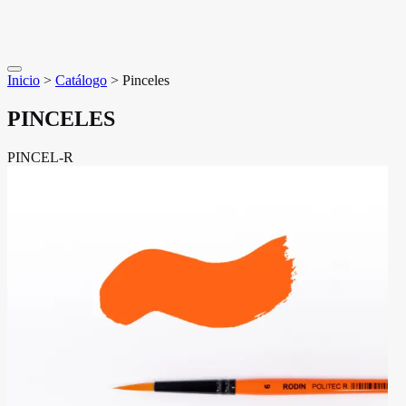
Inicio
>
Catálogo
>
Pinceles
PINCELES
PINCEL-R