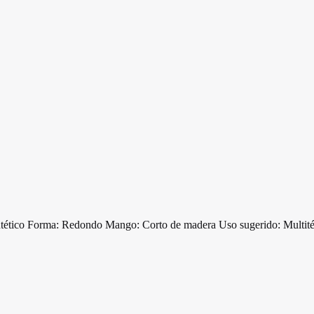
 Forma: Redondo Mango: Corto de madera Uso sugerido: Multitécnica