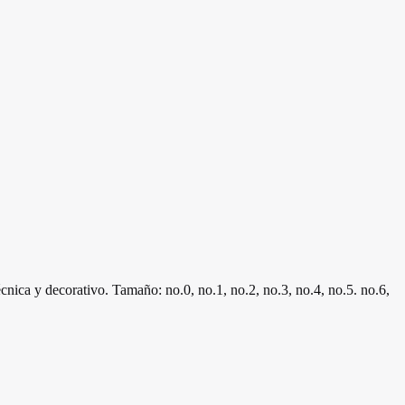
 y decorativo. Tamaño: no.0, no.1, no.2, no.3, no.4, no.5. no.6,