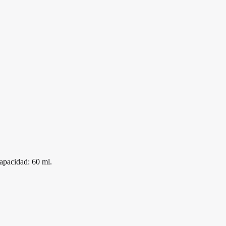
Capacidad: 60 ml.