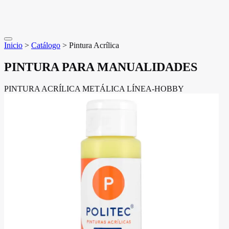
Inicio
>
Catálogo
>
Pintura Acrílica
PINTURA PARA MANUALIDADES
PINTURA ACRÍLICA METÁLICA LÍNEA-HOBBY