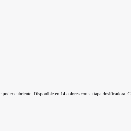
e poder cubriente. Disponible en 14 colores con su tapa dosificadora. 