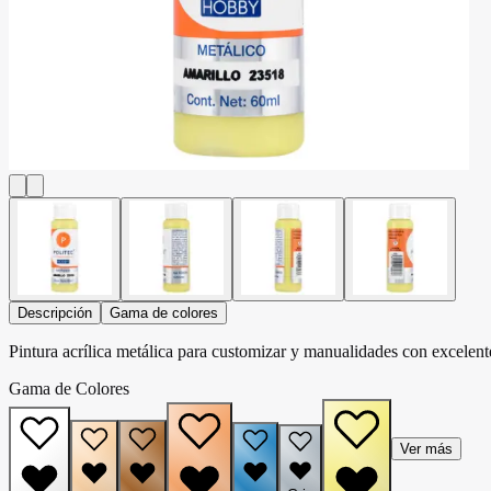
Descripción
Gama de colores
Pintura acrílica metálica para customizar y manualidades con excelent
Gama de Colores
Ver más