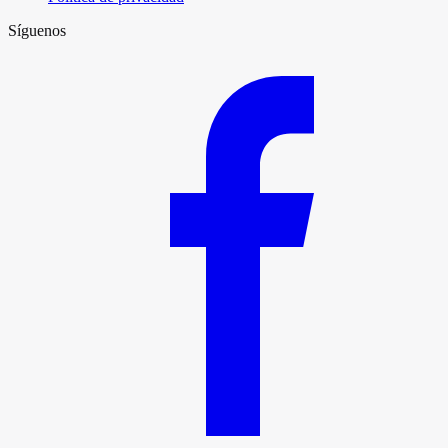
Síguenos