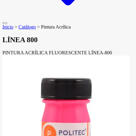
Inicio
>
Catálogo
>
Pintura Acrílica
LÍNEA 800
PINTURA ACRÍLICA FLUORESCENTE LÍNEA-800