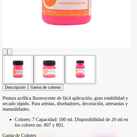
Descripción
Gama de colores
Pintura acrílica fluorescente de fácil aplicación, gran estabilidad y
secado rápido. Para artistas, diseñadores, decoración, artesanías y
manualidades.
Colores: 7 Capacidad: 100 ml. Disponiblilidad de 20 ml en
los colores no. 807 y 801.
Gama de Colores