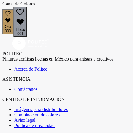
Gama de Colores
Oro
Plata
900
901
POLITEC
Pinturas acrílicas hechas en México para artistas y creativos.
Acerca de Politec
ASISTENCIA
Contáctanos
CENTRO DE INFORMACIÓN
Imágenes para distribuidores
Combinación de colores
Aviso legal
Política de privacidad