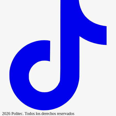
2026
Politec. Todos los derechos reservados