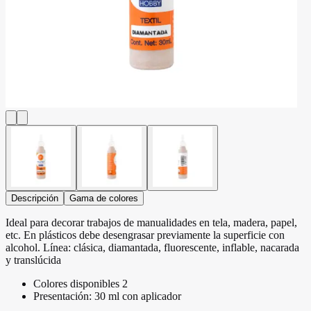
Descripción
Gama de colores
Ideal para decorar trabajos de manualidades en tela, madera, papel,
etc. En plásticos debe desengrasar previamente la superficie con
alcohol. Línea: clásica, diamantada, fluorescente, inflable, nacarada
y translúcida
Colores disponibles 2
Presentación: 30 ml con aplicador