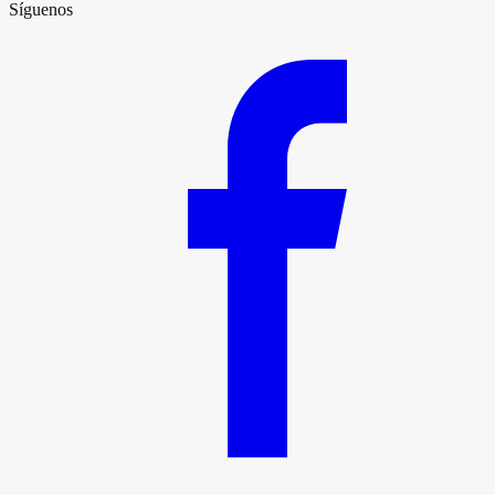
Síguenos