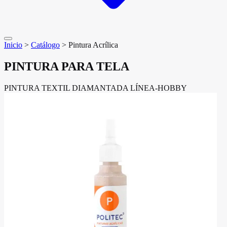
Inicio
>
Catálogo
>
Pintura Acrílica
PINTURA PARA TELA
PINTURA TEXTIL DIAMANTADA LÍNEA-HOBBY