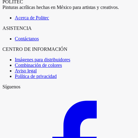
POLITEC
Pinturas acrílicas hechas en México para artistas y creativos.
Acerca de Politec
ASISTENCIA
Contáctanos
CENTRO DE INFORMACIÓN
Imágenes para distribuidores
Combinación de colores
Aviso legal
Política de privacidad
Síguenos