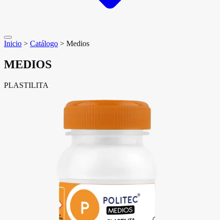
Inicio
>
Catálogo
>
Medios
MEDIOS
PLASTILITA