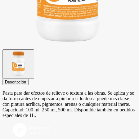
Descripción
Pasta para dar efectos de relieve o textura a las obras. Se aplica y se
da forma antes de empezar a pintar o si lo desea puede mezclarse
con pintura acrílica, pigmentos, arenas o cualquier material inerte.
Capacidad: 100 ml, 250 ml, 500 ml. Disponible también en pedidos
especiales de 1L.