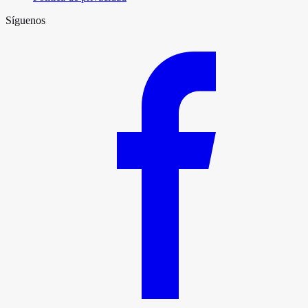
Síguenos