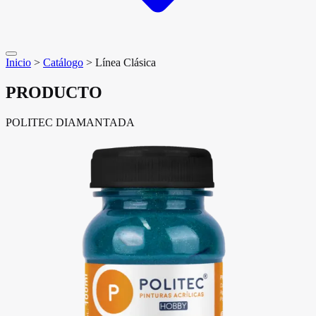
Inicio
>
Catálogo
>
Línea Clásica
PRODUCTO
POLITEC DIAMANTADA