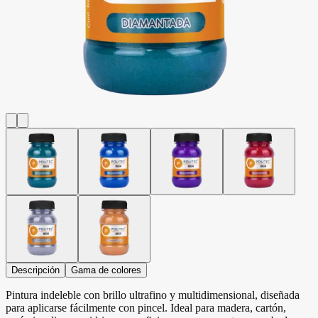
Descripción
Gama de colores
Pintura indeleble con brillo ultrafino y multidimensional, diseñada
para aplicarse fácilmente con pincel. Ideal para madera, cartón,