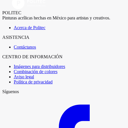
POLITEC
Pinturas acrílicas hechas en México para artistas y creativos.
Acerca de Politec
ASISTENCIA
Contáctanos
CENTRO DE INFORMACIÓN
Imágenes para distribuidores
Combinación de colores
Aviso legal
Política de privacidad
Síguenos