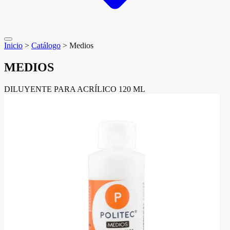
Inicio
>
Catálogo
>
Medios
MEDIOS
DILUYENTE PARA ACRÍLICO 120 ML