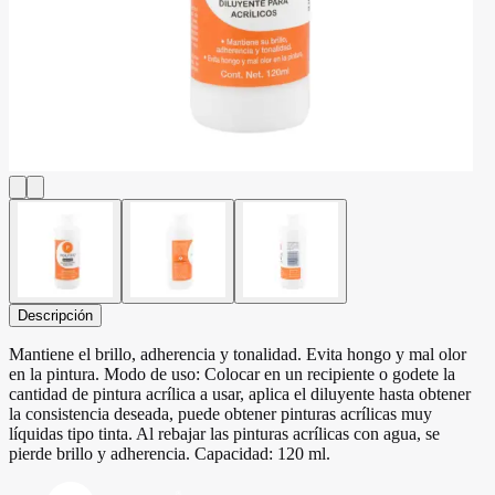
Descripción
Mantiene el brillo, adherencia y tonalidad. Evita hongo y mal olor
en la pintura. Modo de uso: Colocar en un recipiente o godete la
cantidad de pintura acrílica a usar, aplica el diluyente hasta obtener
la consistencia deseada, puede obtener pinturas acrílicas muy
líquidas tipo tinta. Al rebajar las pinturas acrílicas con agua, se
pierde brillo y adherencia. Capacidad: 120 ml.