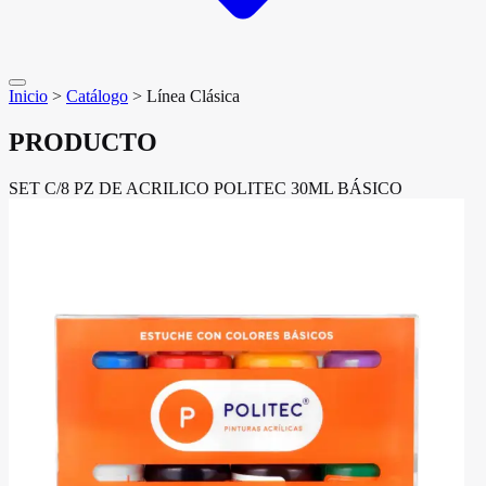
Inicio
>
Catálogo
>
Línea Clásica
PRODUCTO
SET C/8 PZ DE ACRILICO POLITEC 30ML BÁSICO