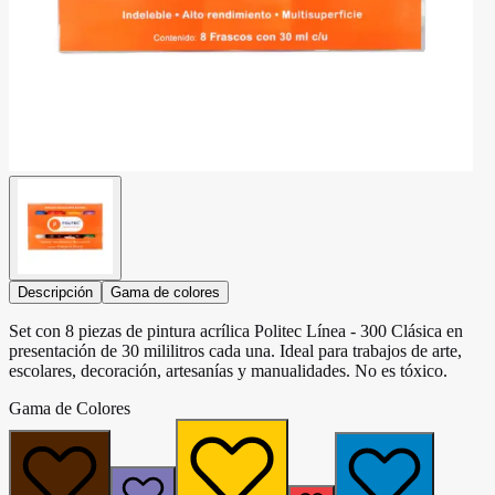
Descripción
Gama de colores
Set con 8 piezas de pintura acrílica Politec Línea - 300 Clásica en
presentación de 30 mililitros cada una. Ideal para trabajos de arte,
escolares, decoración, artesanías y manualidades. No es tóxico.
Gama de Colores