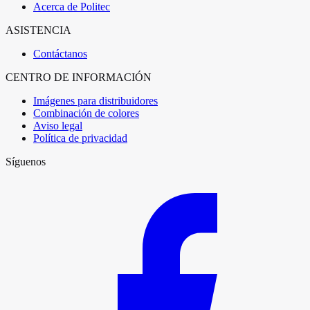
Acerca de Politec
ASISTENCIA
Contáctanos
CENTRO DE INFORMACIÓN
Imágenes para distribuidores
Combinación de colores
Aviso legal
Política de privacidad
Síguenos