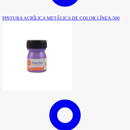
PINTURA ACRÍLICA METÁLICA DE COLOR LÍNEA-500