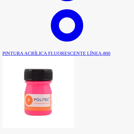
PINTURA ACRÍLICA FLUORESCENTE LÍNEA-800