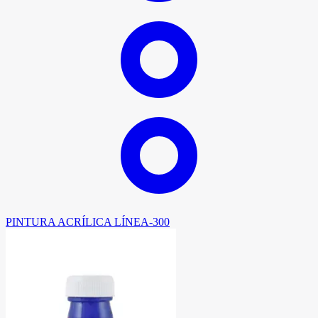
PINTURA ACRÍLICA LÍNEA-300