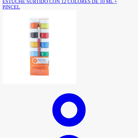
ESTUCHE SURTIDO CON 12 COLORES DE 10 ML +
PINCEL