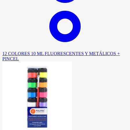
12 COLORES 10 ML FLUORESCENTES Y METÁLICOS +
PINCEL