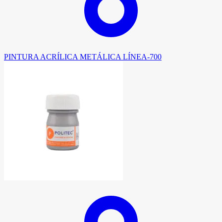
PINTURA ACRÍLICA METÁLICA LÍNEA-700