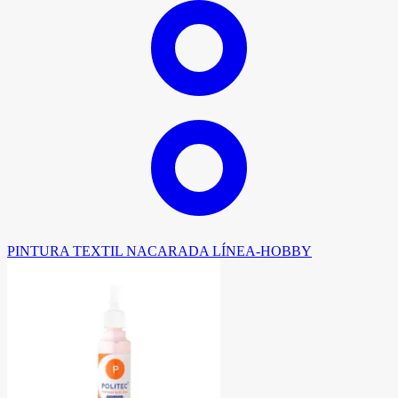
PINTURA TEXTIL NACARADA LÍNEA-HOBBY