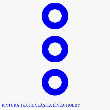
PINTURA TEXTIL CLÁSICA LÍNEA-HOBBY