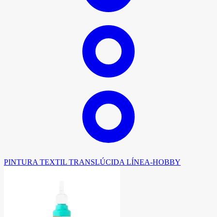
PINTURA TEXTIL TRANSLÚCIDA LÍNEA-HOBBY