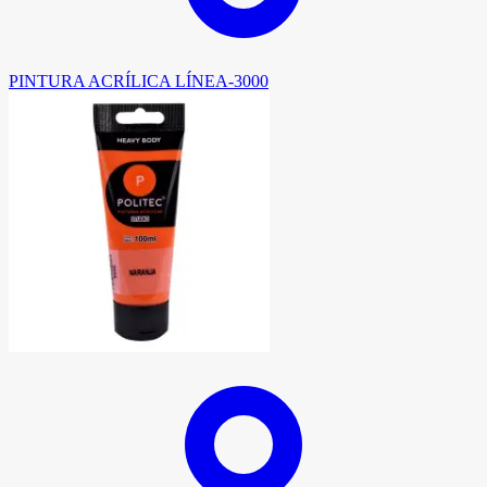
PINTURA ACRÍLICA LÍNEA-3000