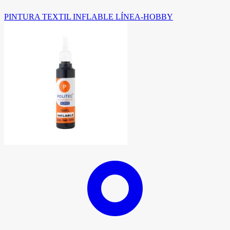
PINTURA TEXTIL INFLABLE LÍNEA-HOBBY