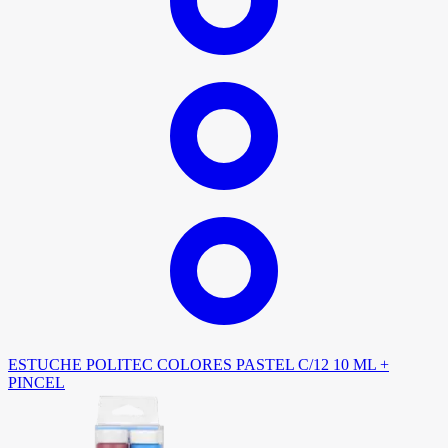
ESTUCHE POLITEC COLORES PASTEL C/12 10 ML +
PINCEL