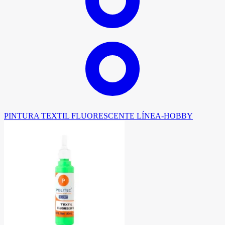
PINTURA TEXTIL FLUORESCENTE LÍNEA-HOBBY