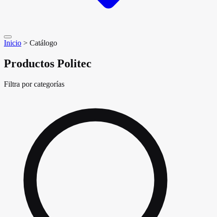
Inicio
>
Catálogo
Productos Politec
Filtra por categorías