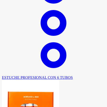
ESTUCHE PROFESIONAL CON 6 TUBOS