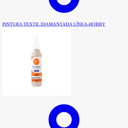
PINTURA TEXTIL DIAMANTADA LÍNEA-HOBBY