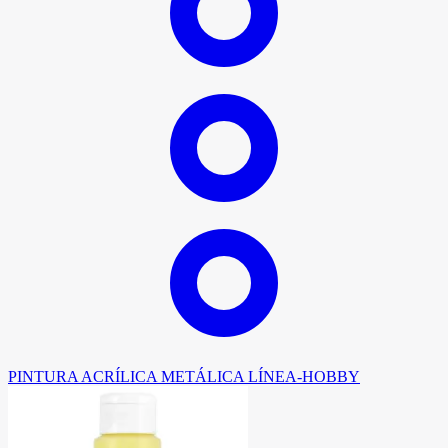
PINTURA ACRÍLICA METÁLICA LÍNEA-HOBBY