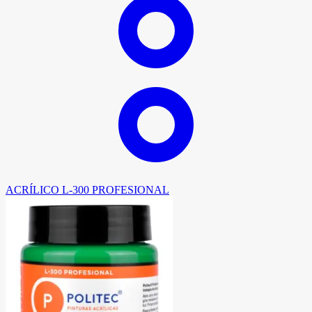
ACRÍLICO L-300 PROFESIONAL