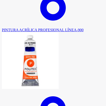
PINTURA ACRÍLICA PROFESIONAL LÍNEA-900