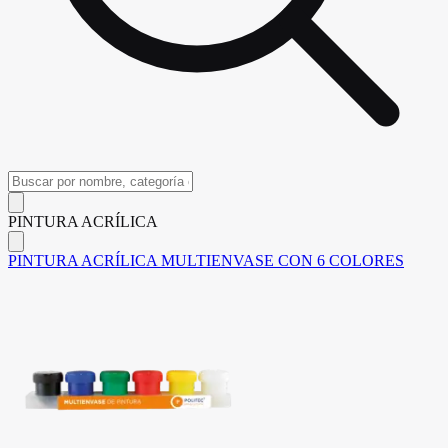
PINTURA ACRÍLICA
PINTURA ACRÍLICA MULTIENVASE CON 6 COLORES